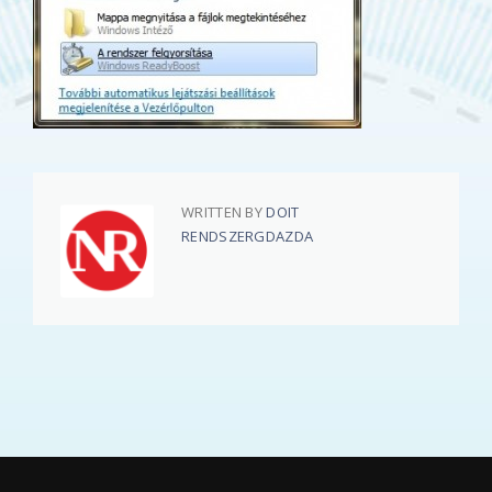
WRITTEN BY
DOIT
RENDSZERGDAZDA