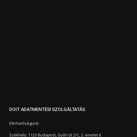
DOIT ADATMENTÉSI SZOLGÁLTATÁS
Elérhetőségünk:
Székhely: 1123 Budapest, Győri út 2/C, 2. emelet 6.