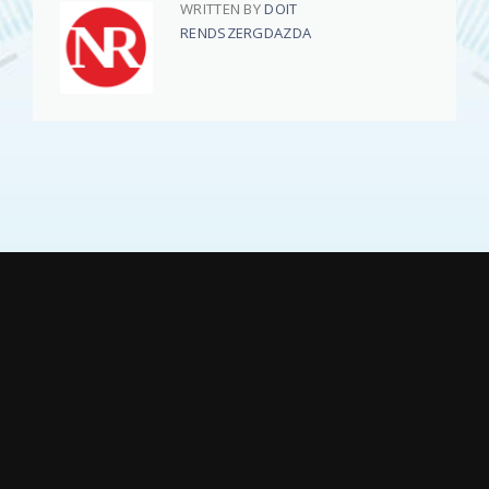
WRITTEN BY
DOIT
RENDSZERGDAZDA