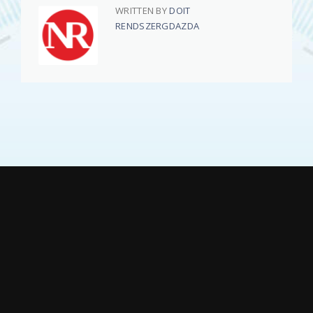
WRITTEN BY
DOIT
RENDSZERGDAZDA