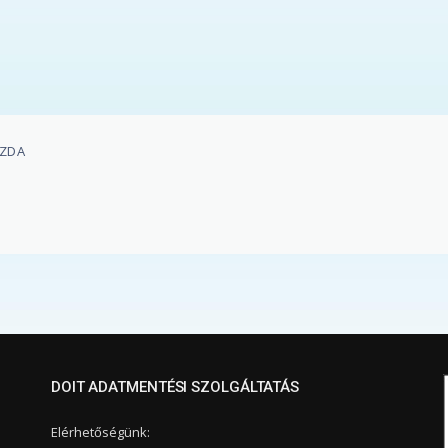
AZDA
DOIT ADATMENTÉSI SZOLGÁLTATÁS
Elérhetőségünk: