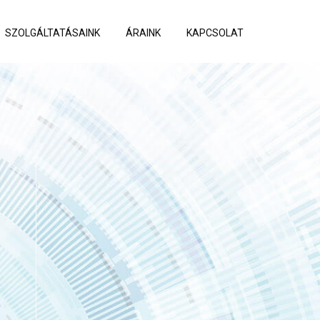
SZOLGÁLTATÁSAINK
ÁRAINK
KAPCSOLAT