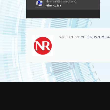
WRITTEN BY
DOIT RENDSZERGD