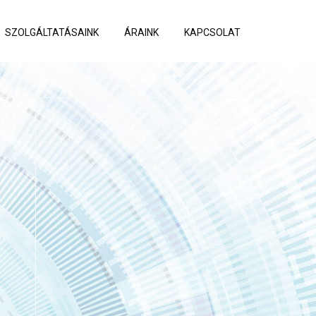
SZOLGÁLTATÁSAINK
ÁRAINK
KAPCSOLAT