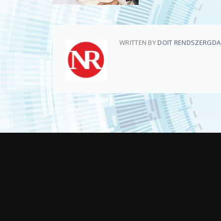
WRITTEN BY
DOIT RENDSZERGD