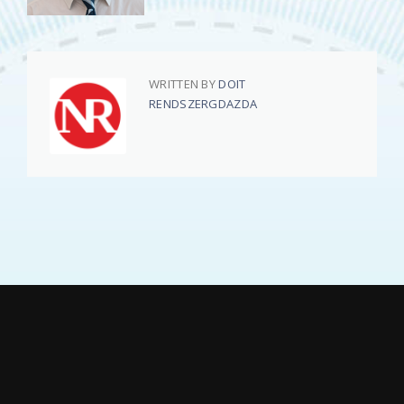
WRITTEN BY
DOIT
RENDSZERGDAZDA