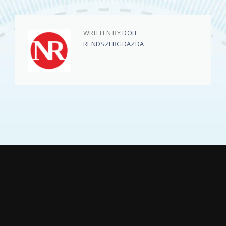
WRITTEN BY
DOIT
RENDSZERGDAZDA