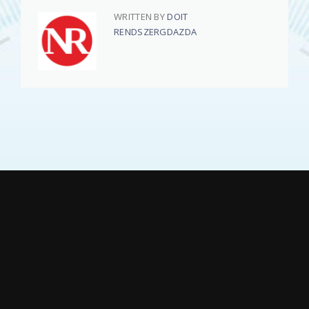
WRITTEN BY
DOIT
RENDSZERGDAZDA