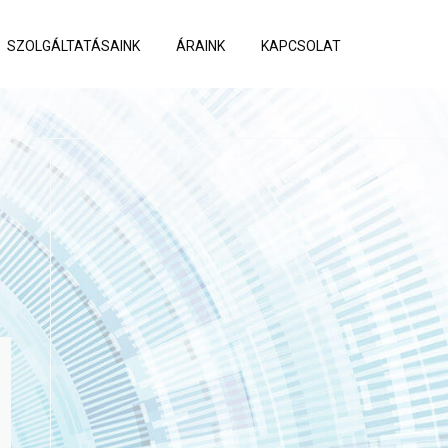
SZOLGÁLTATÁSAINK
ÁRAINK
KAPCSOLAT