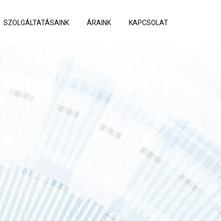
SZOLGÁLTATÁSAINK
ÁRAINK
KAPCSOLAT