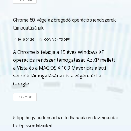
Chrome 50: vége az öregedő operációs rendszerek
támogatásának.
2016-04-26
COMMENTS OFF.
A Chrome is feladja a 15 éves Windows XP
operációs rendszer támogatását. Az XP mellett
a Vista és a MAC OS X 10.9 Mavericks alatti
verziók támogatásának is a végére ért a
Google.
TOVÁBB
5 tipp hogy biztonságban tudhassuk rendszergazdai
belépési adatainkat