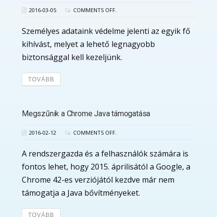
2016-03-05
COMMENTS OFF.
Személyes adataink védelme jelenti az egyik fő
kihívást, melyet a lehető legnagyobb
biztonsággal kell kezeljünk.
TOVÁBB
Megszűnik a Chrome Java támogatása
2016-02-12
COMMENTS OFF.
A rendszergazda és a felhasználók számára is
fontos lehet, hogy 2015. áprilisától a Google, a
Chrome 42-es verziójától kezdve már nem
támogatja a Java bővítményeket.
TOVÁBB