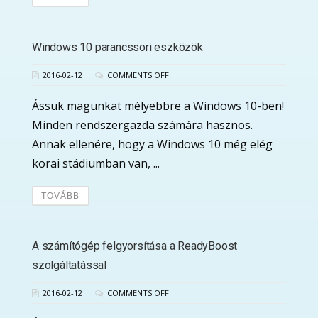
Windows 10 parancssori eszközök
2016-02-12
COMMENTS OFF.
Ássuk magunkat mélyebbre a Windows 10-ben!
Minden rendszergazda számára hasznos.
Annak ellenére, hogy a Windows 10 még elég
korai stádiumban van, ...
TOVÁBB
A számítógép felgyorsítása a ReadyBoost
szolgáltatással
2016-02-12
COMMENTS OFF.